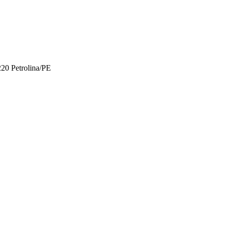
20 Petrolina/PE