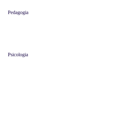
Pedagogia
Psicologia