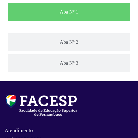
Aba Nº 1
Aba Nº 2
Aba Nº 3
Atendimento