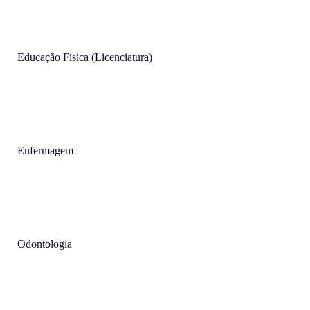
Educação Física (Licenciatura)
Enfermagem
Odontologia