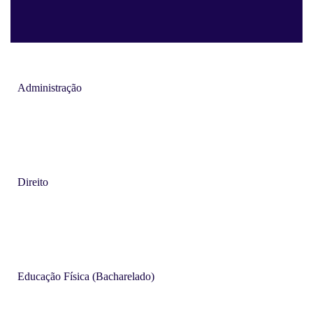
Administração
Direito
Educação Física (Bacharelado)