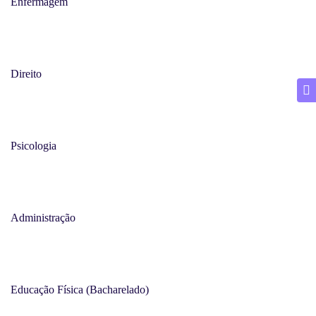
Enfermagem
Direito
Psicologia
Administração
Educação Física (Bacharelado)