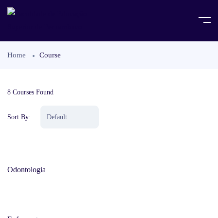
Home
Course
8
Courses Found
Sort By:
Odontologia