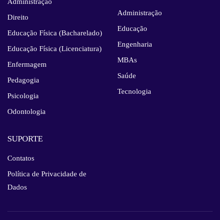
Administração
Administração
Direito
Educação
Educação Física (Bacharelado)
Engenharia
Educação Física (Licenciatura)
MBAs
Enfermagem
Saúde
Pedagogia
Tecnologia
Psicologia
Odontologia
SUPORTE
Contatos
Política de Privacidade de
Dados