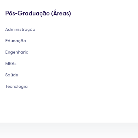
Pós-Graduação (áreas)
Administração
Educação
Engenharia
MBAs
Saúde
Tecnologia